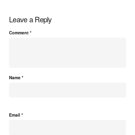
Leave a Reply
Comment
*
Name
*
Email
*