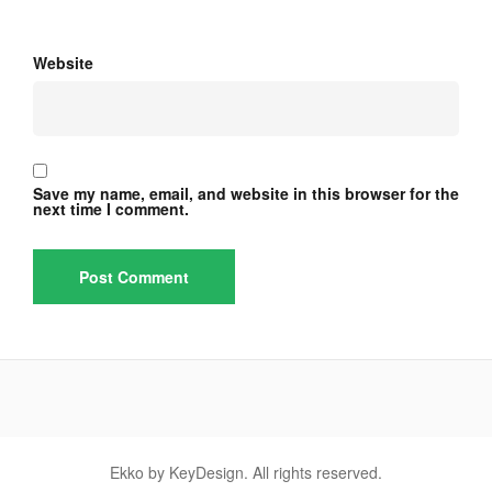
Website
Save my name, email, and website in this browser for the
next time I comment.
Ekko by KeyDesign. All rights reserved.